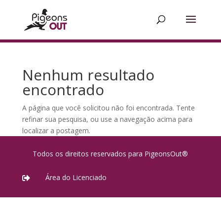
Nenhum resultado
encontrado
A página que você solicitou não foi encontrada. Tente
refinar sua pesquisa, ou use a navegação acima para
localizar a postagem.
Todos os direitos reservados para PigeonsOut®
Área do Licenciado
