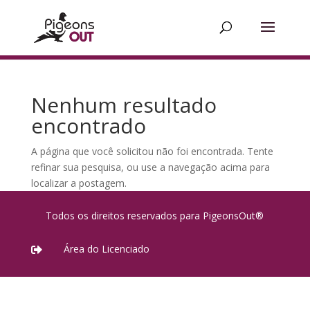
Nenhum resultado
encontrado
A página que você solicitou não foi encontrada. Tente
refinar sua pesquisa, ou use a navegação acima para
localizar a postagem.
Todos os direitos reservados para PigeonsOut®
Área do Licenciado
